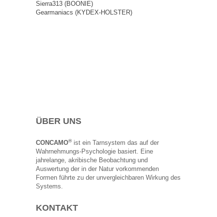
Sierra313 (BOONIE)
Gearmaniacs (KYDEX-HOLSTER)
ÜBER UNS
®
CONCAMO
ist ein Tarnsystem das auf der
Wahrnehmungs-Psychologie basiert. Eine
jahrelange, akribische Beobachtung und
Auswertung der in der Natur vorkommenden
Formen führte zu der unvergleichbaren Wirkung des
Systems.
KONTAKT