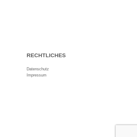
RECHTLICHES
Datenschutz
Impressum