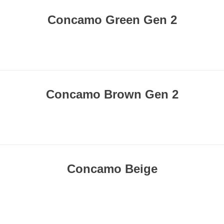
Concamo Green Gen 2
Concamo Brown Gen 2
Concamo Beige