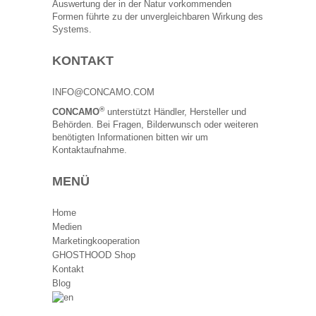
Auswertung der in der Natur vorkommenden
Formen führte zu der unvergleichbaren Wirkung des
Systems.
KONTAKT
INFO@CONCAMO.COM
®
CONCAMO
unterstützt Händler, Hersteller und
Behörden. Bei Fragen, Bilderwunsch oder weiteren
benötigten Informationen bitten wir um
Kontaktaufnahme.
MENÜ
Home
Medien
Marketingkooperation
GHOSTHOOD Shop
Kontakt
Blog